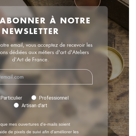
 ABONNER À NOTRE
NEWSLETTER
votre email, vous acceptez de recevoir les
ns dédiées aux métiers d'art d'Ateliers
d'Art de France.
Particulier
Professionnel
Artisan d'art
 que mes ouvertures d'e-mails soient
ide de pixels de suivi afin d'améliorer les