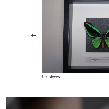
Les pièces