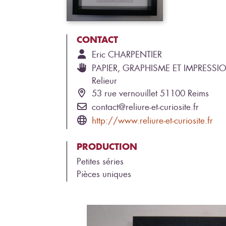
CONTACT
Eric
CHARPENTIER
PAPIER, GRAPHISME ET IMPRESSI
Relieur
53 rue vernouillet 51100 Reims
contact@reliure-et-curiosite.fr
http://www.reliure-et-curiosite.fr
PRODUCTION
Petites séries
Pièces uniques