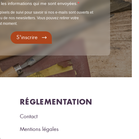
t les informations qui me sont envoyées.
pixels de suivi pour savoir si nos e-mails sont ouverts et
u de nos newsletters. Vous pouvez retirer votre
ut moment.
S'inscrire
RÉGLEMENTATION
Contact
Mentions légales
s