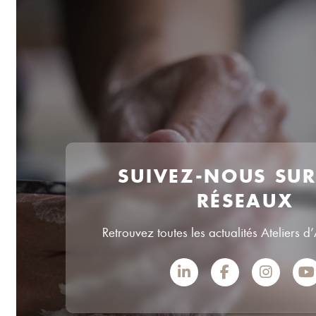
SUIVEZ-NOUS SU
RÉSEAUX
Retrouvez toutes les actualités Ateliers d