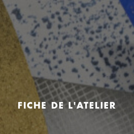
FICHE DE L'ATELIER