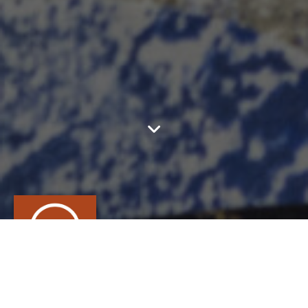
STÉPHANE VANIER
CONTACT