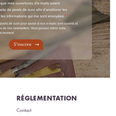
 que mes ouvertures d'e-mails soient
ide de pixels de suivi afin d'améliorer les
t les informations qui me sont envoyées.
pixels de suivi pour savoir si nos e-mails sont ouverts et
u de nos newsletters. Vous pouvez retirer votre
ut moment.
S'inscrire
RÉGLEMENTATION
Contact