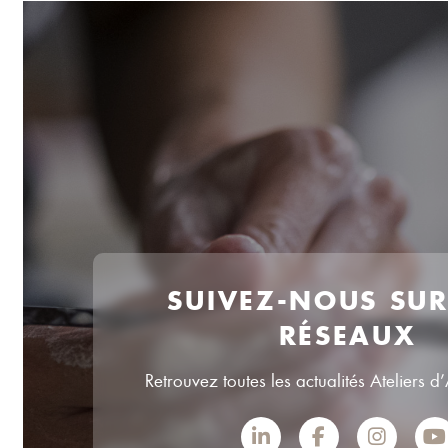
SUIVEZ-NOUS SU
RÉSEAUX
Retrouvez toutes les actualités Ateliers d