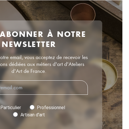
 ABONNER À NOTRE
NEWSLETTER
votre email, vous acceptez de recevoir les
ns dédiées aux métiers d'art d'Ateliers
d'Art de France.
Particulier
Professionnel
Artisan d'art