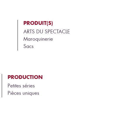
PRODUIT(S)
ARTS DU SPECTACLE
Maroquinerie
Sacs
PRODUCTION
Petites séries
Pièces uniques