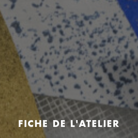
FICHE DE L'ATELIER