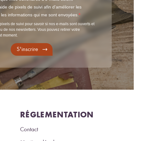
ide de pixels de suivi afin d'améliorer les
t les informations qui me sont envoyées.
pixels de suivi pour savoir si nos e-mails sont ouverts et
u de nos newsletters. Vous pouvez retirer votre
ut moment.
S'inscrire
RÉGLEMENTATION
Contact