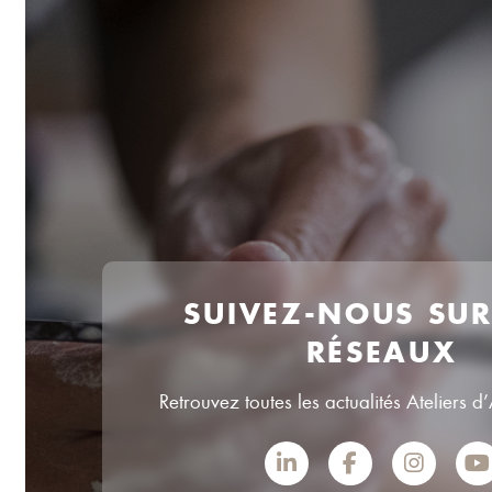
SUIVEZ-NOUS SU
RÉSEAUX
Retrouvez toutes les actualités Ateliers d