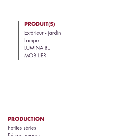
PRODUIT(S)
Extérieur - jardin
Lampe
LUMINAIRE
MOBILIER
PRODUCTION
Petites séries
Pièces uniques