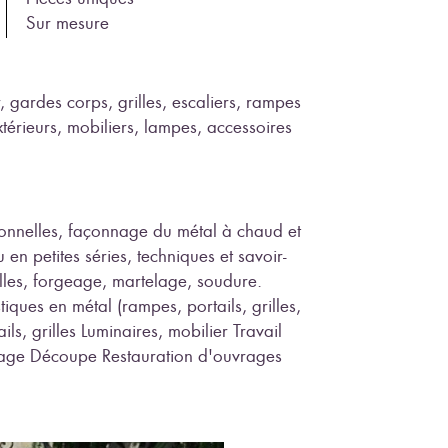
Sur mesure
, gardes corps, grilles, escaliers, rampes
extérieurs, mobiliers, lampes, accessoires
ionnelles, façonnage du métal à chaud et
en petites séries, techniques et savoir-
elles, forgeage, martelage, soudure.
tiques en métal (rampes, portails, grilles,
ils, grilles Luminaires, mobilier Travail
iage Découpe Restauration d'ouvrages