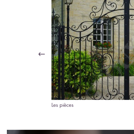
Les pièces