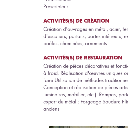
Prescripteur
ACTIVITÉS(S) DE CRÉATION
Création d'ouvrages en métal, acier, fer
d'escaliers, portails, portes intérieurs, 
poêles, cheminées, ornements
ACTIVITÉS(S) DE RESTAURATION
Création de pièces décoratives et fonct
à froid. Réalisation d'œuvres uniques ou 
faire Utilisation de méthodes traditionn
Conception et réalisation de pièces artis
luminaires, mobilier, etc.). Rampes, porta
expert du métal : Forgeage Soudure Pl
anciens