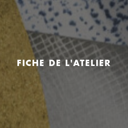
FICHE DE L'ATELIER