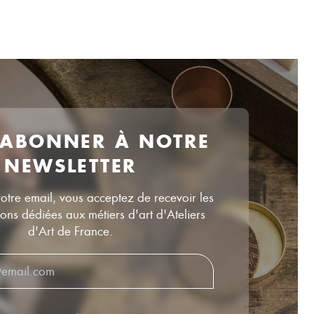
 ABONNER À NOTRE
NEWSLETTER
votre email, vous acceptez de recevoir les
ns dédiées aux métiers d'art d'Ateliers
d'Art de France.