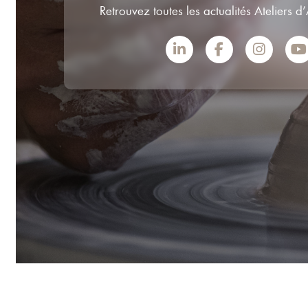
Retrouvez toutes les actualités Ateliers d