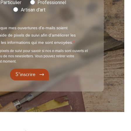
Particulier
Professionnel
Artisan d'art
 que mes ouvertures d'e-mails soient
ide de pixels de suivi afin d'améliorer les
t les informations qui me sont envoyées.
pixels de suivi pour savoir si nos e-mails sont ouverts et
u de nos newsletters. Vous pouvez retirer votre
ut moment.
S'inscrire