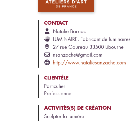
CONTACT
Natalie
Barriac
LUMINAIRE, Fabricant de luminaire
27 rue Goureau 33500 Libourne
nsanzache@gmail.com
http://www.nataliesanzache.com
CLIENTÈLE
Particulier
Professionnel
ACTIVITÉS(S) DE CRÉATION
Sculpter la lumière