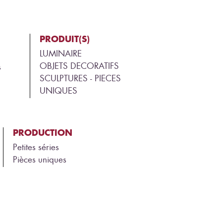
PRODUIT(S)
LUMINAIRE
OBJETS DECORATIFS
s
SCULPTURES - PIECES
UNIQUES
PRODUCTION
Petites séries
Pièces uniques