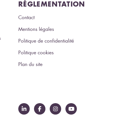
RÉGLEMENTATION
Contact
Mentions légales
s
Politique de confidentialité
Politique cookies
Plan du site