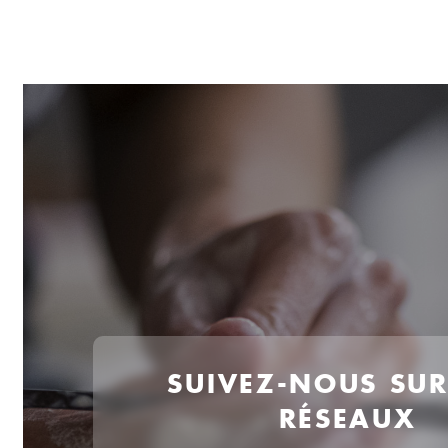
SUIVEZ-NOUS SU
RÉSEAUX