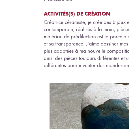
ACTIVITÉS(S) DE CRÉATION
Créatrice céramiste, je crée des bijoux 
contemporain, réalisés à la main, pièce
matériau de prédilection est la porcelai
et sa transparence. J'aime dessiner mes
plus adaptées à ma nouvelle composition
ainsi des pièces toujours différentes et u
différentes pour inventer des mondes im