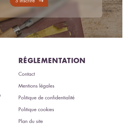
S'inscrire
RÉGLEMENTATION
Contact
Mentions légales
s
Politique de confidentialité
Politique cookies
Plan du site