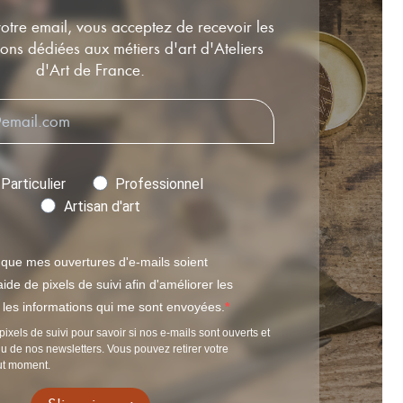
votre email, vous acceptez de recevoir les
ns dédiées aux métiers d'art d'Ateliers
d'Art de France.
Particulier
Professionnel
Artisan d'art
 que mes ouvertures d'e-mails soient
ide de pixels de suivi afin d'améliorer les
t les informations qui me sont envoyées.
pixels de suivi pour savoir si nos e-mails sont ouverts et
u de nos newsletters. Vous pouvez retirer votre
ut moment.