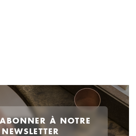
 ABONNER À NOTRE
NEWSLETTER