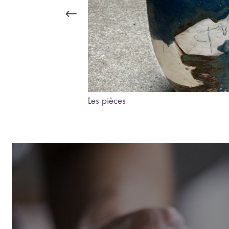
Les pièces