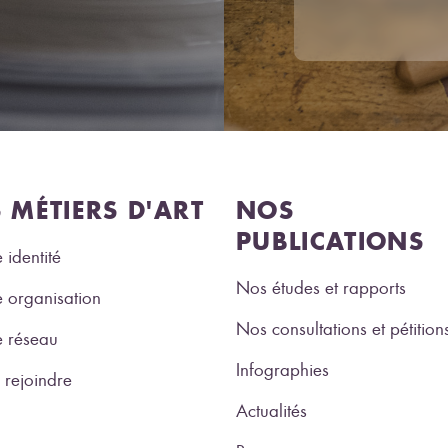
S MÉTIERS D'ART
NOS
PUBLICATIONS
 identité
Nos études et rapports
 organisation
Nos consultations et pétition
e réseau
Infographies
rejoindre
Actualités