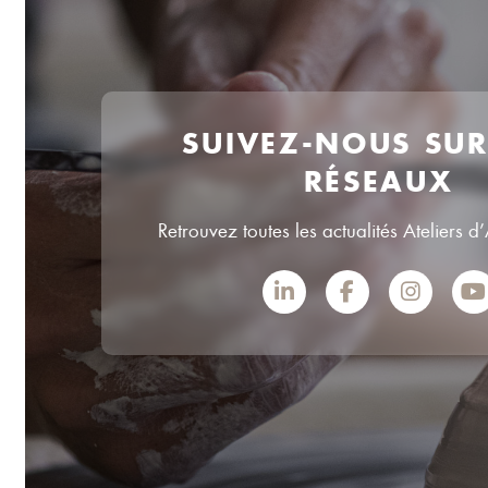
SUIVEZ-NOUS SU
RÉSEAUX
Retrouvez toutes les actualités Ateliers d