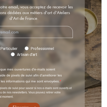
votre email, vous acceptez de recevoir les
ns dédiées aux métiers d'art d'Ateliers
d'Art de France.
Particulier
Professionnel
Artisan d'art
 que mes ouvertures d'e-mails soient
ide de pixels de suivi afin d'améliorer les
t les informations qui me sont envoyées.
pixels de suivi pour savoir si nos e-mails sont ouverts et
u de nos newsletters. Vous pouvez retirer votre
ut moment.