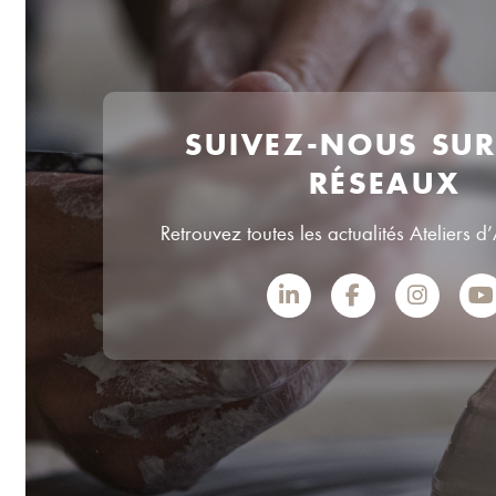
SUIVEZ-NOUS SU
RÉSEAUX
Retrouvez toutes les actualités Ateliers d