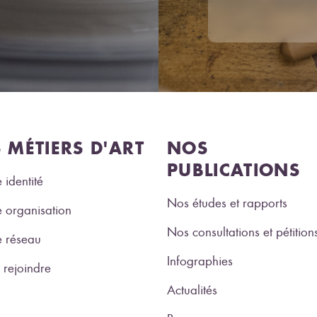
S MÉTIERS D'ART
NOS
PUBLICATIONS
 identité
Nos études et rapports
 organisation
Nos consultations et pétition
e réseau
Infographies
rejoindre
Actualités