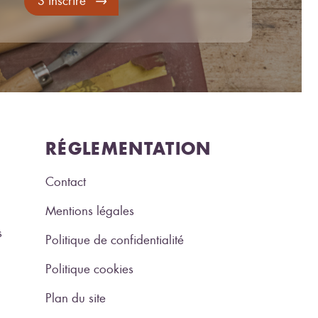
S'inscrire
RÉGLEMENTATION
Contact
Mentions légales
s
Politique de confidentialité
Politique cookies
Plan du site