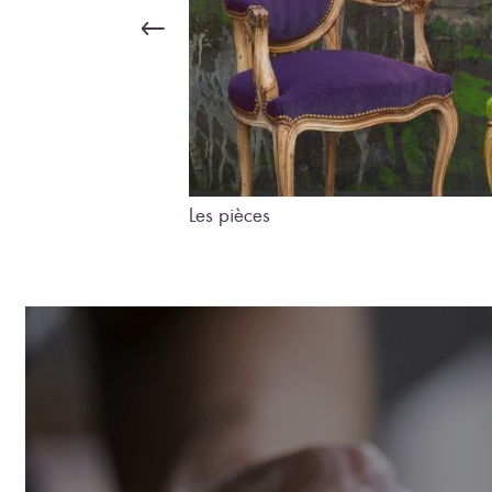
Les pièces