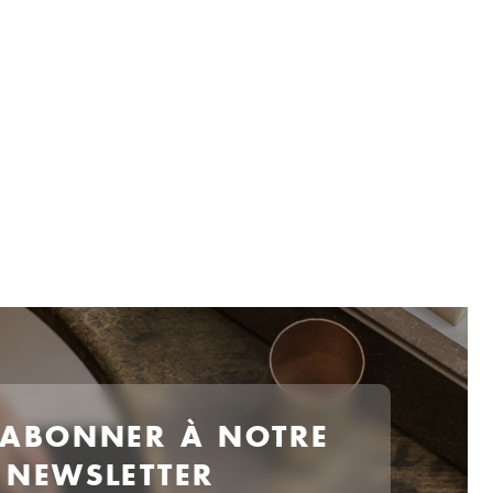
 ABONNER À NOTRE
NEWSLETTER