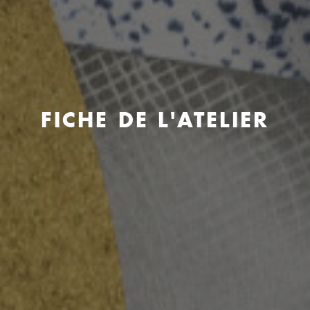
FICHE DE L'ATELIER