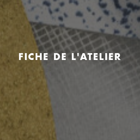
FICHE DE L'ATELIER