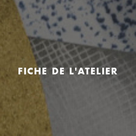
FICHE DE L'ATELIER