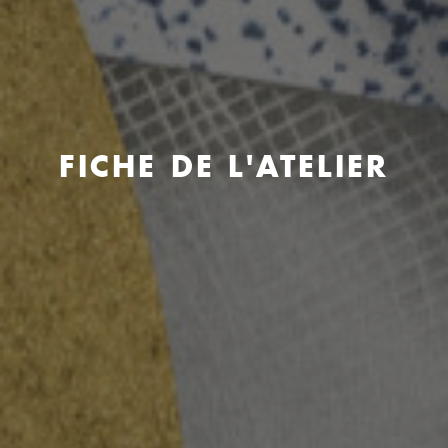
FICHE DE L'ATELIER