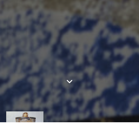
MARIE-CHRISTINE