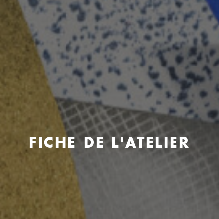
FICHE DE L'ATELIER