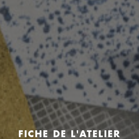
FICHE DE L'ATELIER