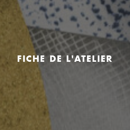
FICHE DE L'ATELIER