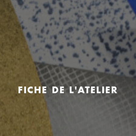
FICHE DE L'ATELIER