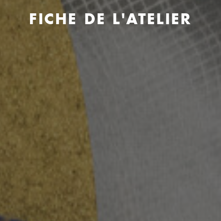
FICHE DE L'ATELIER