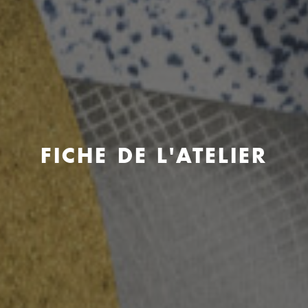
FICHE DE L'ATELIER