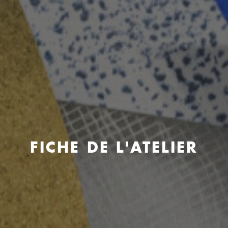
FICHE DE L'ATELIER