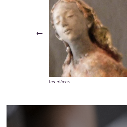
Les pièces