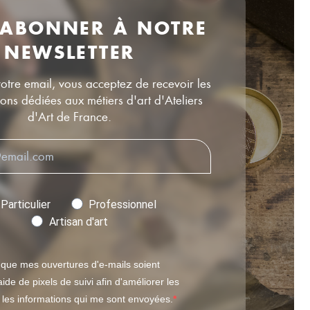
 ABONNER À NOTRE
NEWSLETTER
votre email, vous acceptez de recevoir les
ns dédiées aux métiers d'art d'Ateliers
d'Art de France.
Particulier
Professionnel
Artisan d'art
 que mes ouvertures d'e-mails soient
ide de pixels de suivi afin d'améliorer les
t les informations qui me sont envoyées.