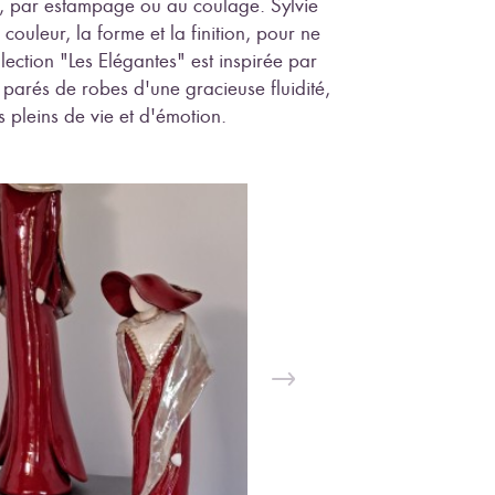
e, par estampage ou au coulage. Sylvie
couleur, la forme et la finition, pour ne
lection "Les Elégantes" est inspirée par
 parés de robes d'une gracieuse fluidité,
s pleins de vie et d'émotion.