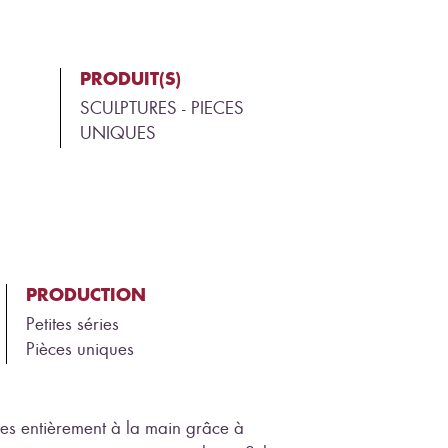
PRODUIT(S)
SCULPTURES - PIECES
UNIQUES
PRODUCTION
Petites séries
Pièces uniques
ées entièrement à la main grâce à