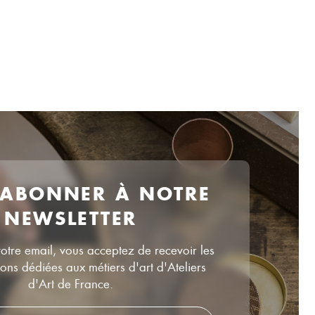
 ABONNER À NOTRE
NEWSLETTER
votre email, vous acceptez de recevoir les
ns dédiées aux métiers d'art d'Ateliers
d'Art de France.