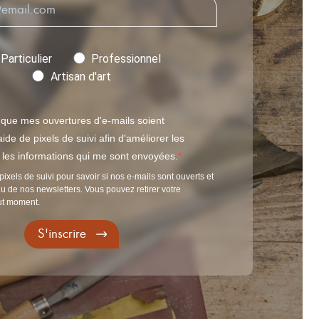
Particulier
Professionnel
Artisan d'art
 que mes ouvertures d'e-mails soient
ide de pixels de suivi afin d'améliorer les
t les informations qui me sont envoyées.
pixels de suivi pour savoir si nos e-mails sont ouverts et
u de nos newsletters. Vous pouvez retirer votre
ut moment.
S'inscrire