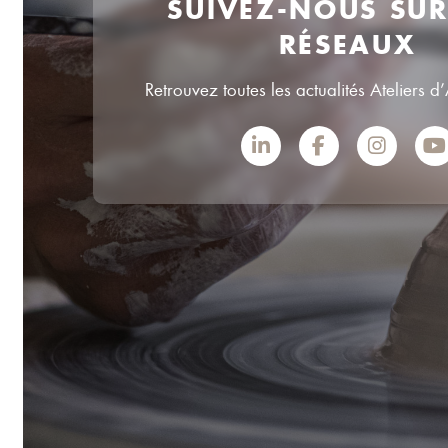
SUIVEZ-NOUS SU
RÉSEAUX
Retrouvez toutes les actualités Ateliers d