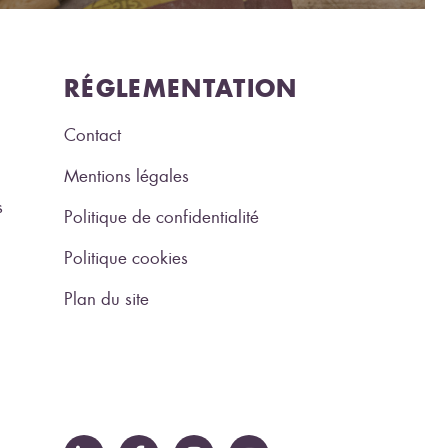
RÉGLEMENTATION
Contact
Mentions légales
s
Politique de confidentialité
Politique cookies
Plan du site