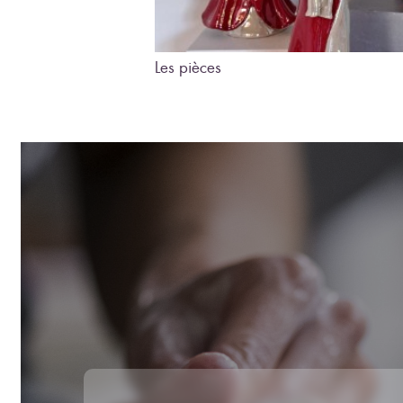
Les pièces