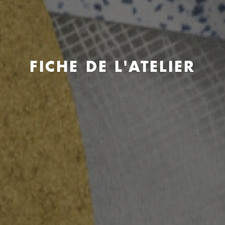
FICHE DE L'ATELIER