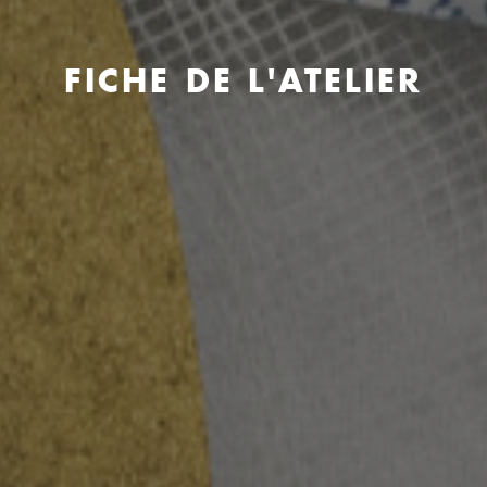
FICHE DE L'ATELIER