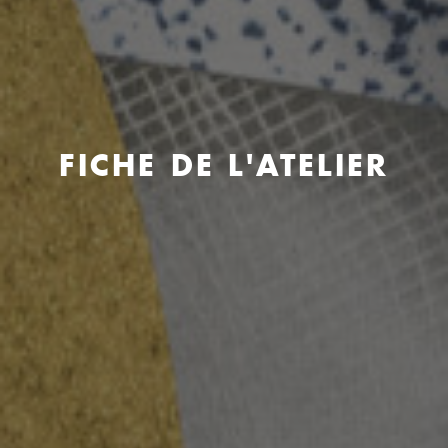
FICHE DE L'ATELIER