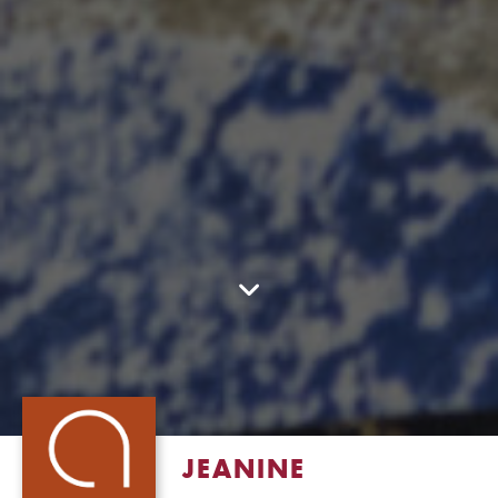
JEANINE