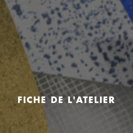
FICHE DE L'ATELIER