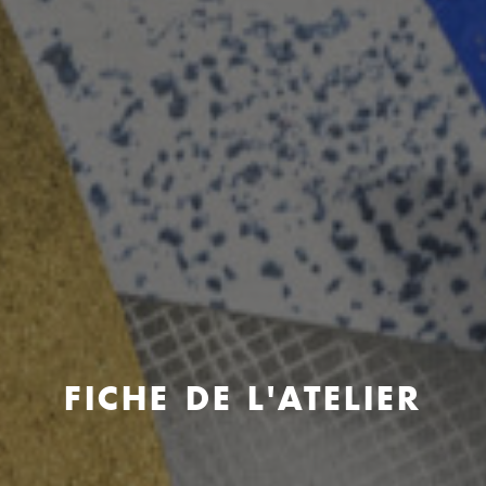
FICHE DE L'ATELIER