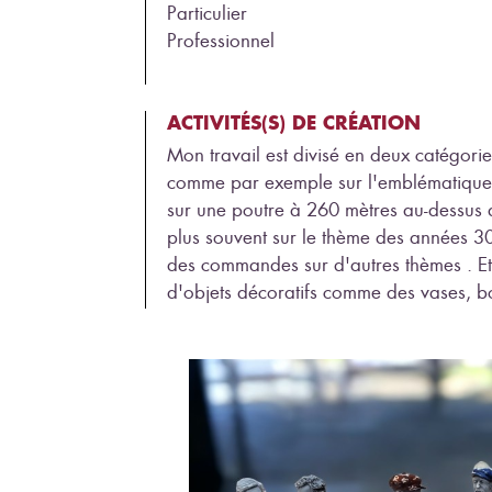
Particulier
Professionnel
ACTIVITÉS(S) DE CRÉATION
Mon travail est divisé en deux catégorie
comme par exemple sur l'emblématique p
sur une poutre à 260 mètres au-dessus d
plus souvent sur le thème des années 3
des commandes sur d'autres thèmes . Et 
d'objets décoratifs comme des vases, bo