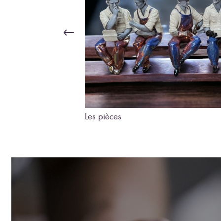
Les pièces