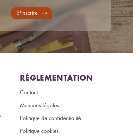
S'inscrire
RÉGLEMENTATION
Contact
Mentions légales
s
Politique de confidentialité
Politique cookies