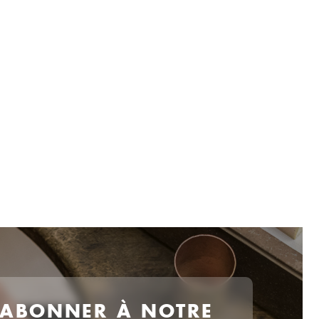
 ABONNER À NOTRE