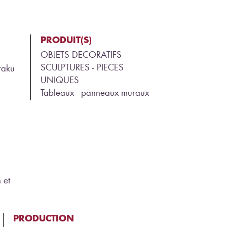
PRODUIT(S)
OBJETS DECORATIFS
SCULPTURES - PIECES
 raku
UNIQUES
Tableaux - panneaux muraux
 et
PRODUCTION