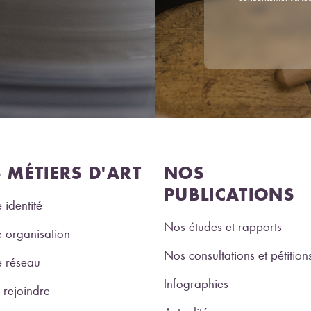
S MÉTIERS D'ART
NOS
PUBLICATIONS
 identité
Nos études et rapports
 organisation
Nos consultations et pétition
e réseau
Infographies
rejoindre