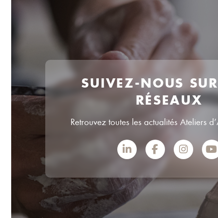
SUIVEZ-NOUS SU
RÉSEAUX
Retrouvez toutes les actualités Ateliers d