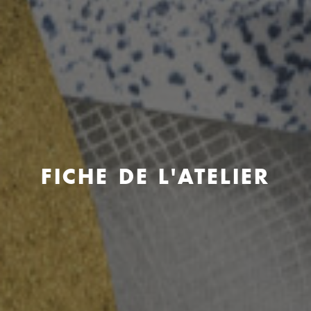
FICHE DE L'ATELIER