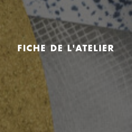
FICHE DE L'ATELIER