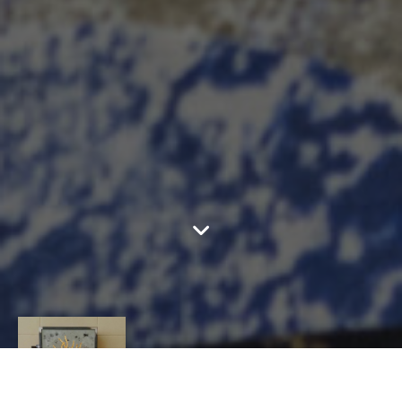
GERDA JACOBS