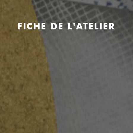
FICHE DE L'ATELIER