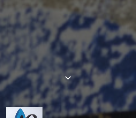
GAZDAC JEAN