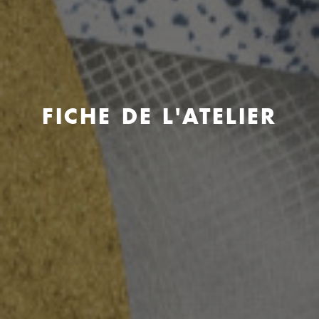
FICHE DE L'ATELIER