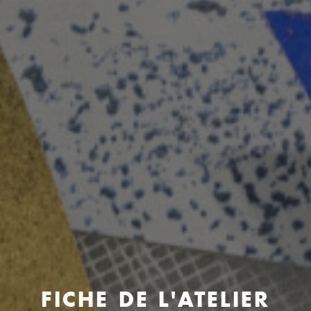
FICHE DE L'ATELIER