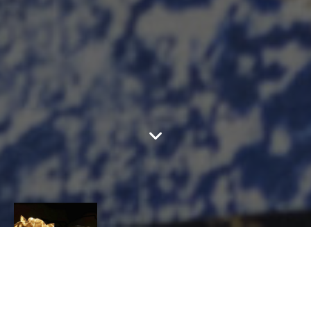
FRÉDÉRIQUE TILLY