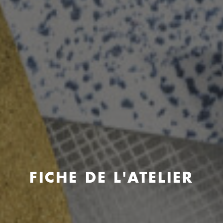
FICHE DE L'ATELIER