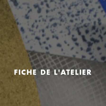
FICHE DE L'ATELIER