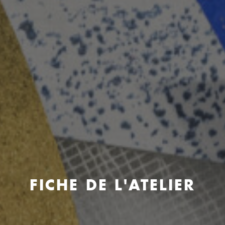
FICHE DE L'ATELIER