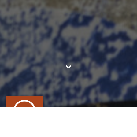
FORGE ARTISTIQUE
D'ERENAS