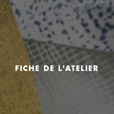
FICHE DE L'ATELIER