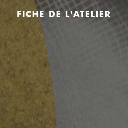
FICHE DE L'ATELIER