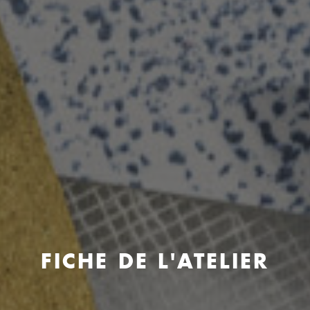
FICHE DE L'ATELIER