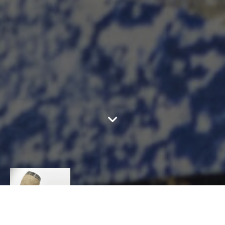
CATHERINE EYRAUD
CÉRAMIQUE