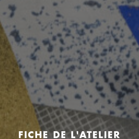
FICHE DE L'ATELIER