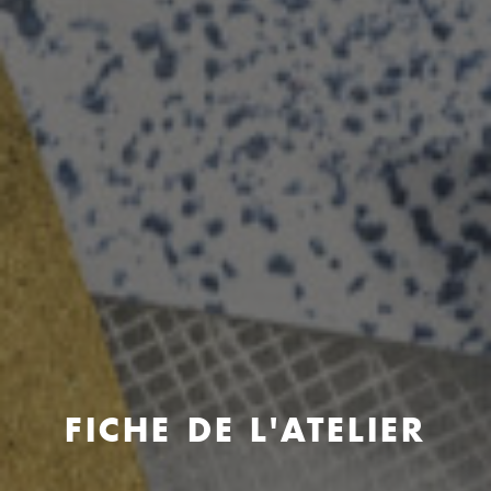
FICHE DE L'ATELIER