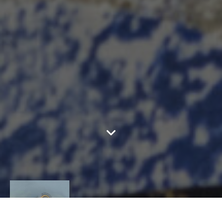
ERIC DE DORMAEL