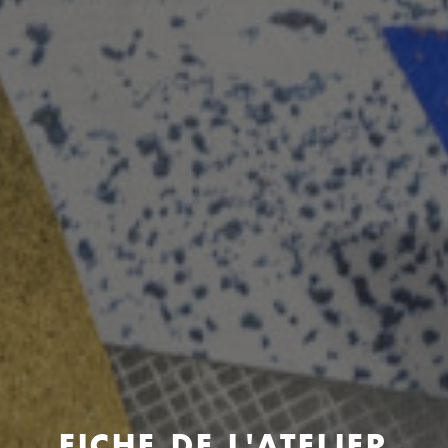
FICHE DE L'ATELIER