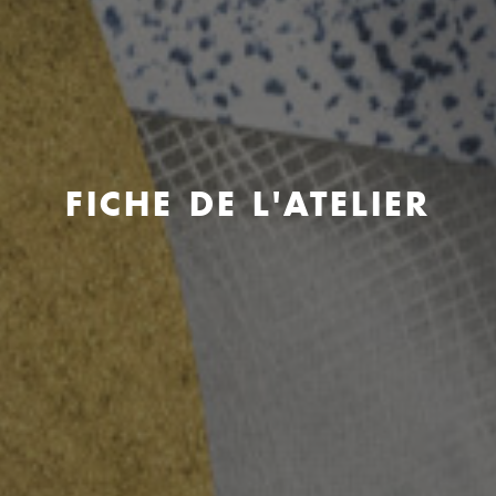
FICHE DE L'ATELIER