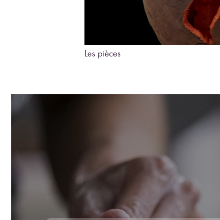
Les pièces