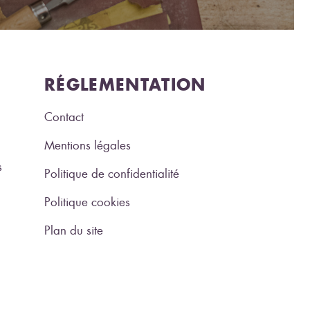
RÉGLEMENTATION
Contact
Mentions légales
s
Politique de confidentialité
Politique cookies
Plan du site