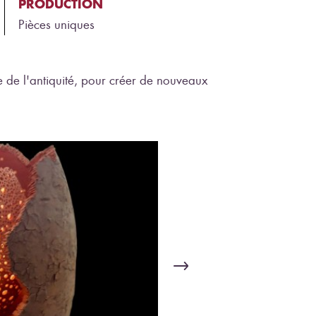
PRODUCTION
Pièces uniques
 de l'antiquité, pour créer de nouveaux