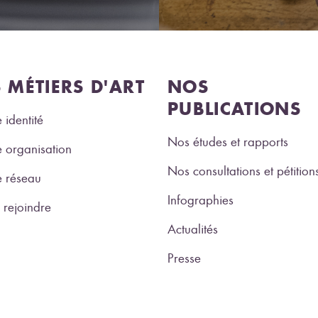
S MÉTIERS D'ART
NOS
PUBLICATIONS
 identité
Nos études et rapports
 organisation
Nos consultations et pétition
e réseau
Infographies
rejoindre
Actualités
Presse