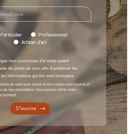
Particulier
Professionnel
Artisan d'art
 que mes ouvertures d'e-mails soient
ide de pixels de suivi afin d'améliorer les
t les informations qui me sont envoyées.
pixels de suivi pour savoir si nos e-mails sont ouverts et
u de nos newsletters. Vous pouvez retirer votre
ut moment.
S'inscrire