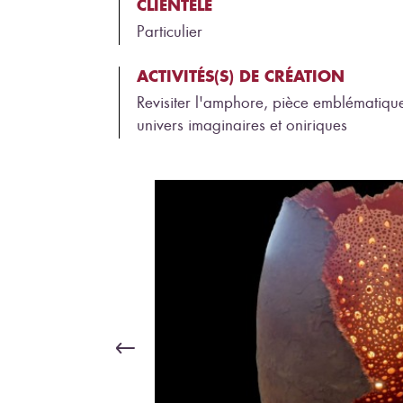
CLIENTÈLE
Particulier
ACTIVITÉS(S) DE CRÉATION
Revisiter l'amphore, pièce emblématique
univers imaginaires et oniriques