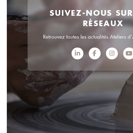
SUIVEZ-NOUS SU
RÉSEAUX
Retrouvez toutes les actualités Ateliers d