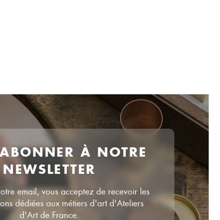
 ABONNER À NOTRE
NEWSLETTER
votre email, vous acceptez de recevoir les
ns dédiées aux métiers d'art d'Ateliers
d'Art de France.