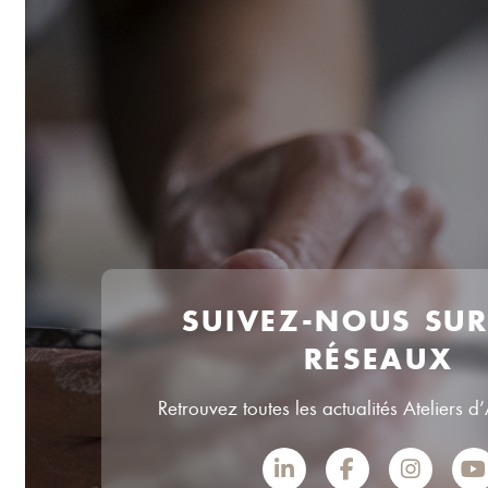
SUIVEZ-NOUS SU
RÉSEAUX
Retrouvez toutes les actualités Ateliers d