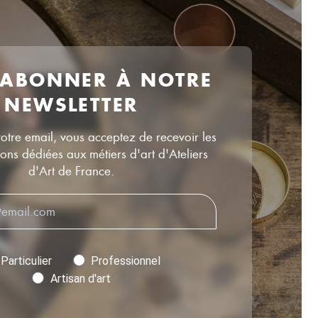
 ABONNER À NOTRE
NEWSLETTER
votre email, vous acceptez de recevoir les
ns dédiées aux métiers d'art d'Ateliers
d'Art de France.
Particulier
Professionnel
Artisan d'art