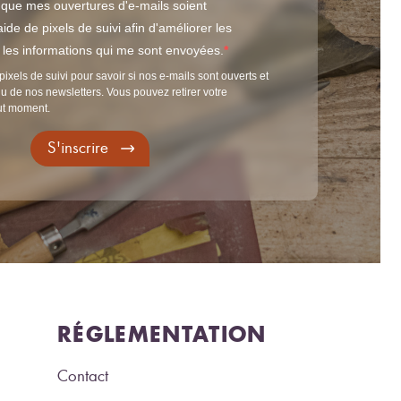
 que mes ouvertures d'e-mails soient
ide de pixels de suivi afin d'améliorer les
t les informations qui me sont envoyées.
pixels de suivi pour savoir si nos e-mails sont ouverts et
u de nos newsletters. Vous pouvez retirer votre
ut moment.
S'inscrire
RÉGLEMENTATION
Contact