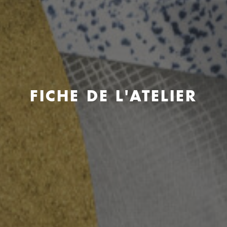
FICHE DE L'ATELIER