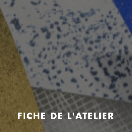
FICHE DE L'ATELIER