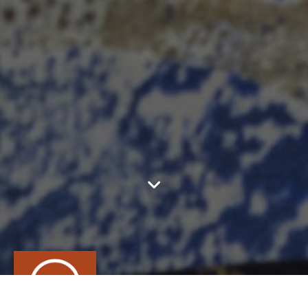
CLOTILDE