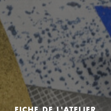
FICHE DE L'ATELIER