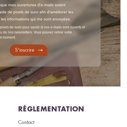
 que mes ouvertures d'e-mails soient
ide de pixels de suivi afin d'améliorer les
t les informations qui me sont envoyées.
pixels de suivi pour savoir si nos e-mails sont ouverts et
u de nos newsletters. Vous pouvez retirer votre
ut moment.
S'inscrire
RÉGLEMENTATION
Contact