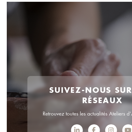
SUIVEZ-NOUS SU
RÉSEAUX
Retrouvez toutes les actualités Ateliers d