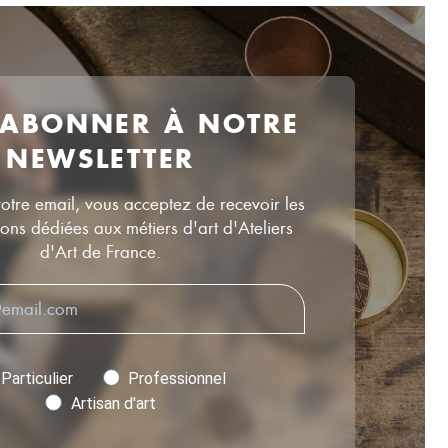
 ABONNER À NOTRE
NEWSLETTER
votre email, vous acceptez de recevoir les
ns dédiées aux métiers d'art d'Ateliers
d'Art de France.
Particulier
Professionnel
Artisan d'art