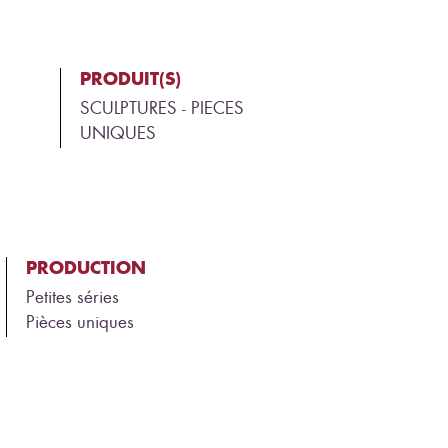
PRODUIT(S)
SCULPTURES - PIECES
UNIQUES
PRODUCTION
Petites séries
Pièces uniques