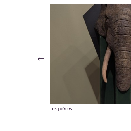
Les pièces