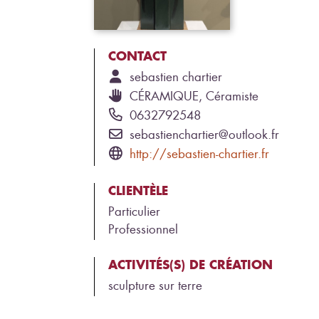
CONTACT
sebastien
chartier
CÉRAMIQUE, Céramiste
0632792548
sebastienchartier@outlook.fr
http://sebastien-chartier.fr
CLIENTÈLE
Particulier
Professionnel
ACTIVITÉS(S) DE CRÉATION
sculpture sur terre