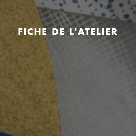
FICHE DE L'ATELIER